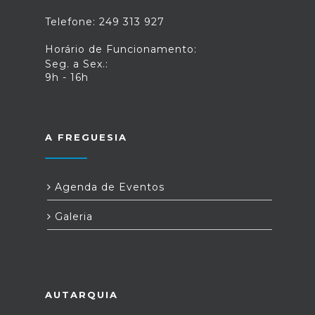
Telefone: 249 313 927
Horário de Funcionamento:
Seg. a Sex.:
9h - 16h
A FREGUESIA
Agenda de Eventos
Galeria
AUTARQUIA