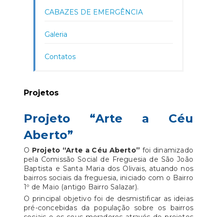
CABAZES DE EMERGÊNCIA
Galeria
Contatos
Projetos
Projeto “Arte a Céu
Aberto”
O
Projeto “Arte a Céu Aberto”
foi dinamizado
pela Comissão Social de Freguesia de São João
Baptista e Santa Maria dos Olivais, atuando nos
bairros sociais da freguesia, iniciado com o Bairro
1º de Maio (antigo Bairro Salazar).
O principal objetivo foi de desmistificar as ideias
pré-concebidas da população sobre os bairros