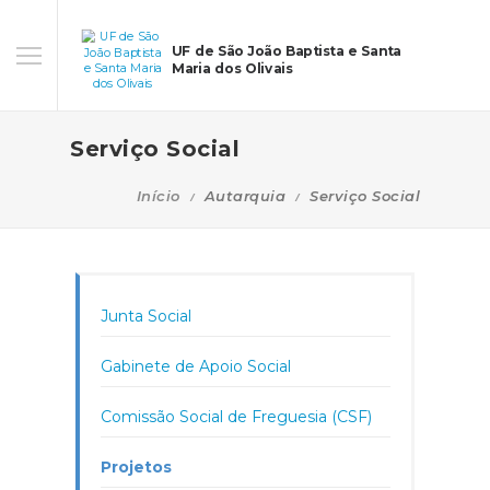
UF de São João Baptista e Santa
Maria dos Olivais
Serviço Social
Início
Autarquia
Serviço Social
Junta Social
Gabinete de Apoio Social
Comissão Social de Freguesia (CSF)
Projetos