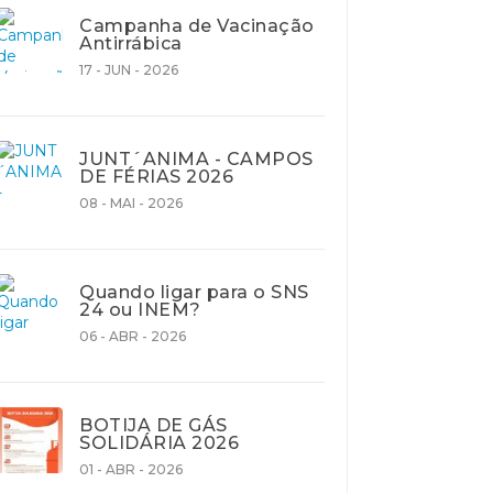
Campanha de Vacinação
Antirrábica
17 - JUN - 2026
JUNT´ANIMA - CAMPOS
DE FÉRIAS 2026
08 - MAI - 2026
Quando ligar para o SNS
24 ou INEM?
06 - ABR - 2026
BOTIJA DE GÁS
SOLIDÁRIA 2026
01 - ABR - 2026