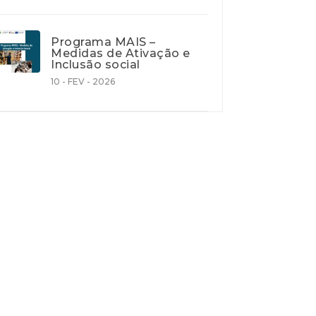
Programa MAIS –
Medidas de Ativação e
Inclusão social
10 - FEV - 2026