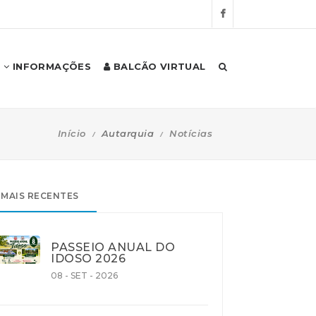
INFORMAÇÕES
BALCÃO VIRTUAL
Início
Autarquia
Notícias
MAIS RECENTES
PASSEIO ANUAL DO
IDOSO 2026
08 - SET - 2026