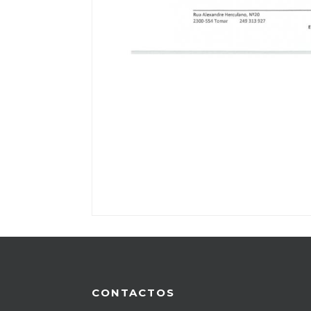
CONTACTOS