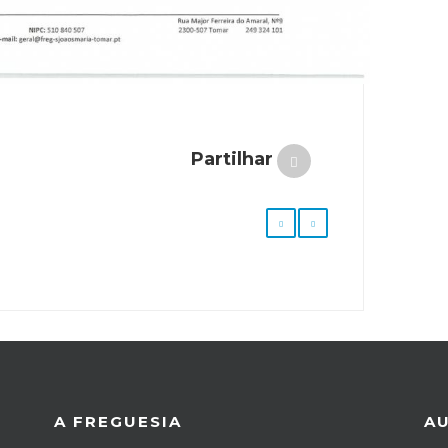
Partilhar
A FREGUESIA
A