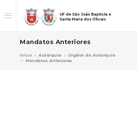
UF de São João Baptista e
Santa Maria dos Olivais
Mandatos Anteriores
Início
Autarquia
Orgãos da Autarquia
Mandatos Anteriores