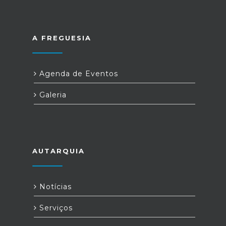
A FREGUESIA
Agenda de Eventos
Galeria
AUTARQUIA
Notícias
Serviços