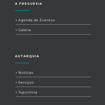
A FREGUESIA
Agenda de Eventos
Galeria
AUTARQUIA
Notícias
Serviços
Toponímia