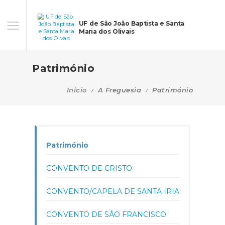
UF de São João Baptista e Santa
Maria dos Olivais
Património
Início
A Freguesia
Património
Património
CONVENTO DE CRISTO
CONVENTO/CAPELA DE SANTA IRIA
CONVENTO DE SÃO FRANCISCO