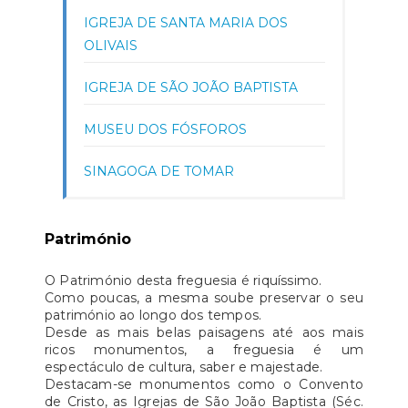
IGREJA DE SANTA MARIA DOS
OLIVAIS
IGREJA DE SÃO JOÃO BAPTISTA
MUSEU DOS FÓSFOROS
SINAGOGA DE TOMAR
Património
O Património desta freguesia é riquíssimo.
Como poucas, a mesma soube preservar o seu
património ao longo dos tempos.
Desde as mais belas paisagens até aos mais
ricos monumentos, a freguesia é um
espectáculo de cultura, saber e majestade.
Destacam-se monumentos como o Convento
de Cristo, as Igrejas de São João Baptista (Séc.